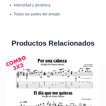
Intensidad y dinámica
Todas las partes del arreglo
Productos Relacionados