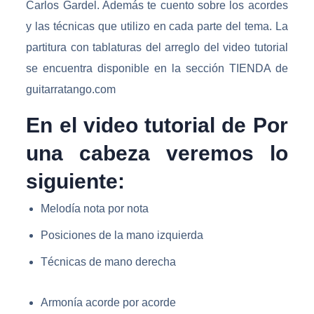
Carlos Gardel. Además te cuento sobre los acordes
y las técnicas que utilizo en cada parte del tema. La
partitura con tablaturas del arreglo del video tutorial
se encuentra disponible en la sección TIENDA de
guitarratango.com
En el video tutorial de Por
una cabeza veremos lo
siguiente:
Melodía nota por nota
Posiciones de la mano izquierda
Técnicas de mano derecha
Armonía acorde por acorde