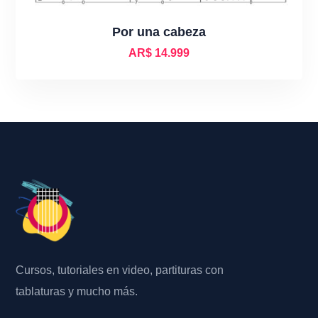
Por una cabeza
AR$
14.999
Cursos, tutoriales en video, partituras con
tablaturas y mucho más.