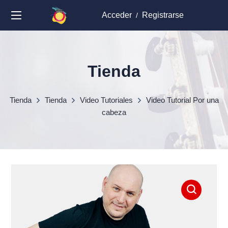
Acceder
Registrarse
/
Tienda
Tienda
Tienda
Video Tutoriales
Video Tutorial Por una
cabeza