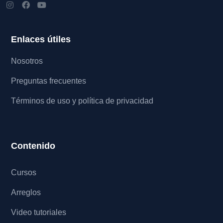
Enlaces útiles
Nosotros
Preguntas frecuentes
Términos de uso y política de privacidad
Contenido
Cursos
Arreglos
Video tutoriales