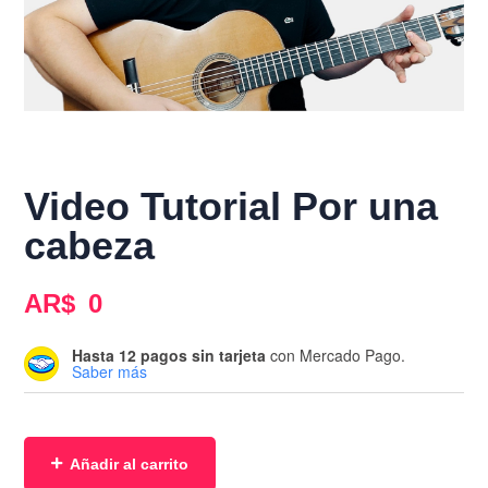
Video Tutorial Por una
cabeza
AR$
0
Hasta 12 pagos sin tarjeta
con Mercado Pago.
Saber más
Añadir al carrito