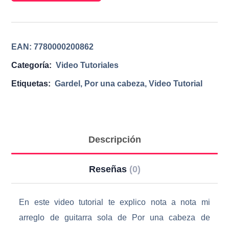
EAN:
7780000200862
Categoría:
Video Tutoriales
Etiquetas:
Gardel
,
Por una cabeza
,
Video Tutorial
Descripción
Reseñas
(0)
En este video tutorial te explico nota a nota mi
arreglo de guitarra sola de Por una cabeza de