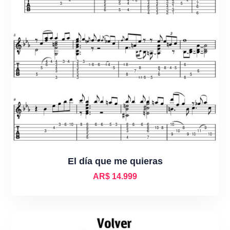
El día que me quieras
AR$
14.999