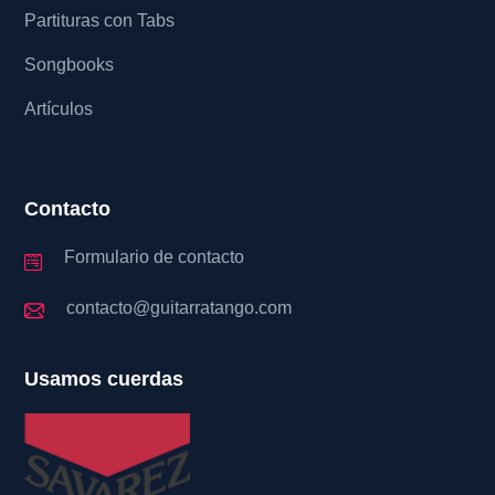
Partituras con Tabs
Songbooks
Artículos
Contacto
Formulario de contacto
contacto@guitarratango.com
Usamos cuerdas