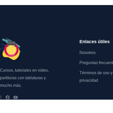
Enlaces útiles
Nosotros
Preguntas frecuen
Cursos, tutoriales en video,
Términos de uso y 
partituras con tablaturas y
privacidad
mucho más.