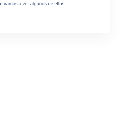
lo vamos a ver algunos de ellos..