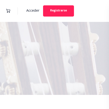
Acceder
Registrarse