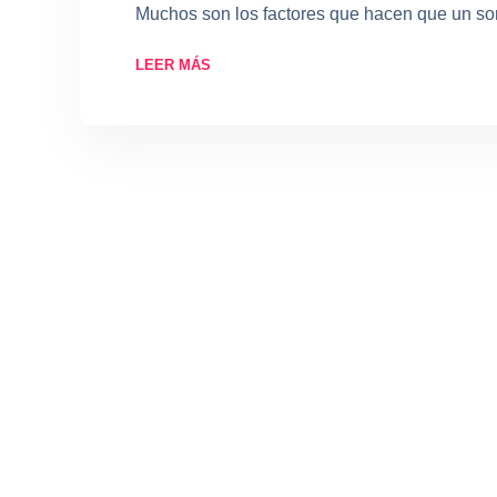
Muchos son los factores que hacen que un soni
LEER MÁS