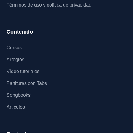
Términos de uso y política de privacidad
Contenido
Cursos
Arreglos
Video tutoriales
Partituras con Tabs
Songbooks
Artículos