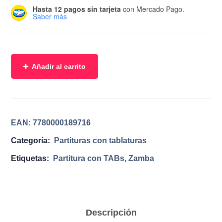
Hasta 12 pagos sin tarjeta
con Mercado Pago.
Saber más
Añadir al carrito
EAN:
7780000189716
Categoría:
Partituras con tablaturas
Etiquetas:
Partitura con TABs
,
Zamba
Descripción