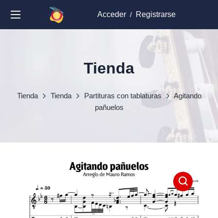
Acceder
Registrarse
/
Tienda
Tienda
Tienda
Partituras con tablaturas
Agitando
pañuelos