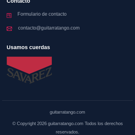
Contacto
Formulario de contacto
contacto@guitarratango.com
Usamos cuerdas
guitarratango.com
© Copyright 2026 guitarratango.com Todos los derechos
reservados.