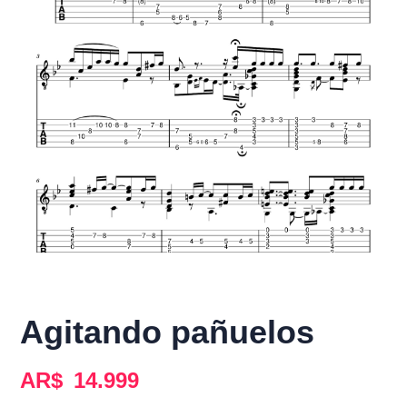
Agitando pañuelos
AR$
14.999