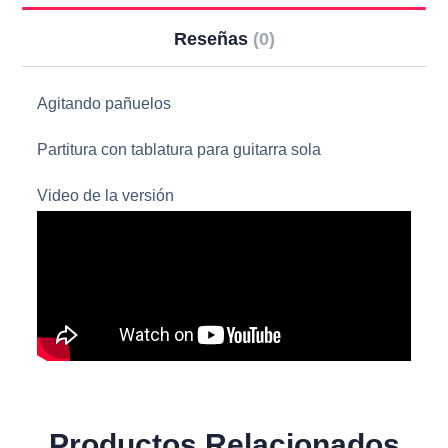
Reseñas
(0)
Agitando pañuelos
Partitura con tablatura para guitarra sola
Video de la versión
Productos Relacionados