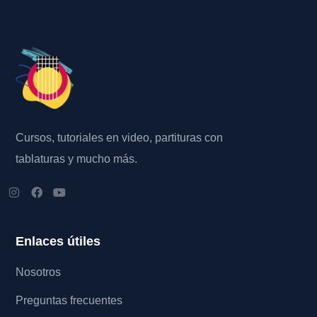
Cursos, tutoriales en video, partituras con
tablaturas y mucho más.
Enlaces útiles
Nosotros
Preguntas frecuentes