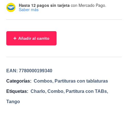
Hasta 12 pagos sin tarjeta
con Mercado Pago.
Saber más
Añadir al carrito
EAN:
7780000199340
Categorías:
Combos
,
Partituras con tablaturas
Etiquetas:
Charlo
,
Combo
,
Partitura con TABs
,
Tango