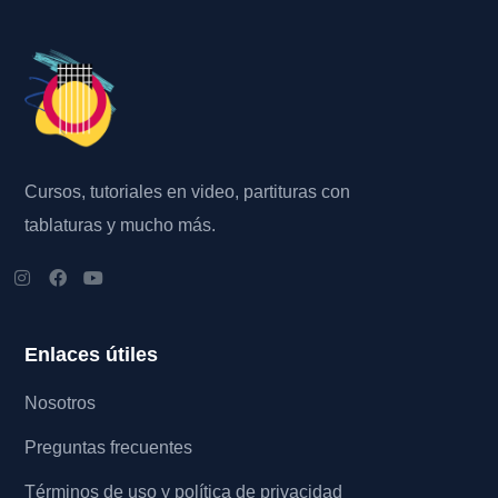
Cursos, tutoriales en video, partituras con
tablaturas y mucho más.
Enlaces útiles
Nosotros
Preguntas frecuentes
Términos de uso y política de privacidad