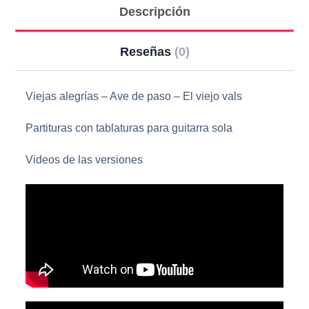
Descripción
Reseñas
(0)
Viejas alegrías – Ave de paso – El viejo vals
Partituras con tablaturas para guitarra sola
Videos de las versiones