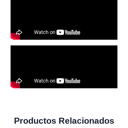
Productos Relacionados