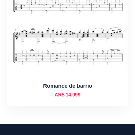
Romance de barrio
AR$
14.999