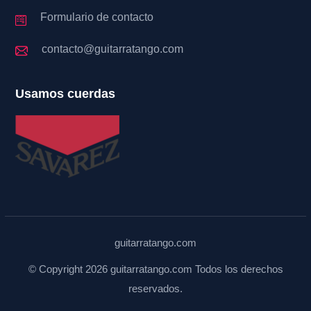
Formulario de contacto
contacto@guitarratango.com
Usamos cuerdas
guitarratango.com
© Copyright 2026 guitarratango.com Todos los derechos
reservados.