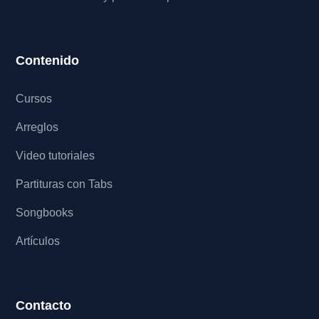
Contenido
Cursos
Arreglos
Video tutoriales
Partituras con Tabs
Songbooks
Artículos
Contacto