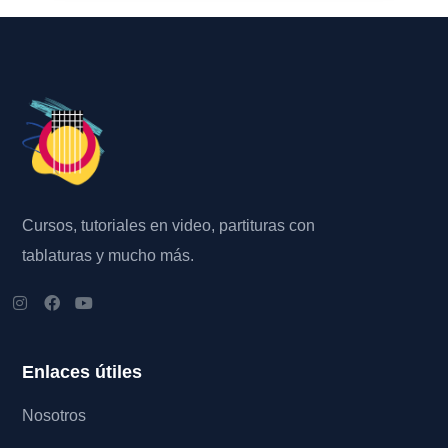
Cursos, tutoriales en video, partituras con
tablaturas y mucho más.
Enlaces útiles
Nosotros