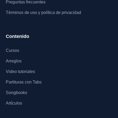
Preguntas frecuentes
Términos de uso y política de privacidad
Contenido
Cursos
Arreglos
Video tutoriales
Partituras con Tabs
Songbooks
Artículos