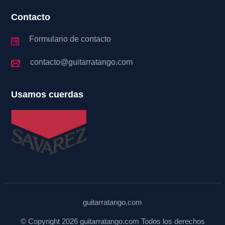
Contacto
Formulario de contacto
contacto@guitarratango.com
Usamos cuerdas
guitarratango.com
© Copyright 2026 guitarratango.com Todos los derechos