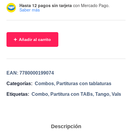
Hasta 12 pagos sin tarjeta
con Mercado Pago.
Saber más
Añadir al carrito
EAN:
7780000199074
Categorías:
Combos
,
Partituras con tablaturas
Etiquetas:
Combo
,
Partitura con TABs
,
Tango
,
Vals
Descripción