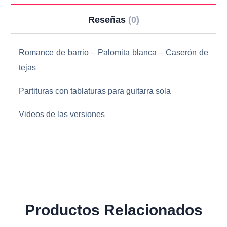
Reseñas
(0)
Romance de barrio – Palomita blanca – Caserón de
tejas
Partituras con tablaturas para guitarra sola
Videos de las versiones
Productos Relacionados