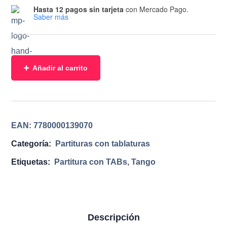
Hasta 12 pagos sin tarjeta
con Mercado Pago.
Saber más
Añadir al carrito
EAN:
7780000139070
Categoría:
Partituras con tablaturas
Etiquetas:
Partitura con TABs
,
Tango
Descripción