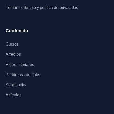
Términos de uso y política de privacidad
Contenido
Cursos
Arreglos
Video tutoriales
Partituras con Tabs
Songbooks
Artículos