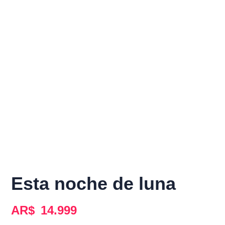
Esta noche de luna
AR$
14.999