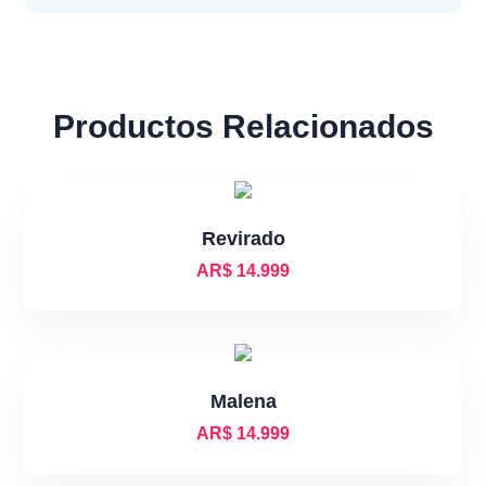
Productos Relacionados
Revirado
AR$
14.999
Malena
AR$
14.999