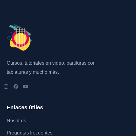
Cursos, tutoriales en video, partituras con
tablaturas y mucho más.
Enlaces útiles
Nosotros
Preguntas frecuentes