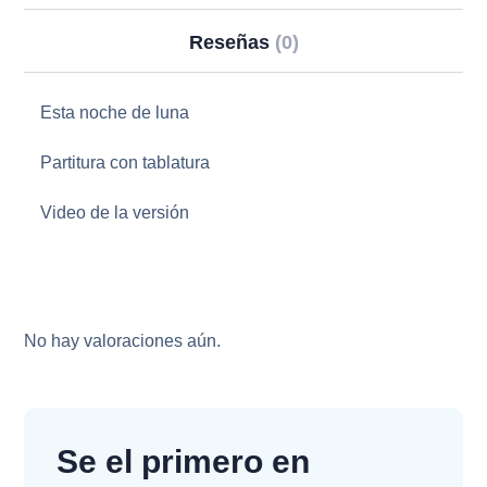
Reseñas
(0)
Esta noche de luna
Partitura con tablatura
Video de la versión
No hay valoraciones aún.
Se el primero en