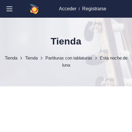
Acceder
Registrarse
/
Tienda
Tienda
Tienda
Partituras con tablaturas
Esta noche de
luna