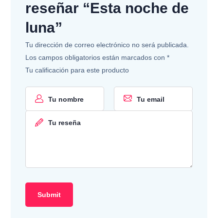
reseñar “Esta noche de
luna”
Tu dirección de correo electrónico no será publicada.
Los campos obligatorios están marcados con
*
Tu calificación para este producto