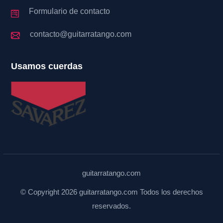
Formulario de contacto
contacto@guitarratango.com
Usamos cuerdas
guitarratango.com
© Copyright 2026 guitarratango.com Todos los derechos
reservados.