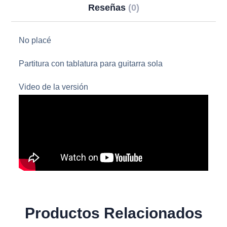
Reseñas
(0)
No placé
Partitura con tablatura para guitarra sola
Video de la versión
Productos Relacionados