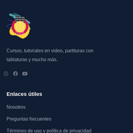
Cursos, tutoriales en video, partituras con
tablaturas y mucho más.
Enlaces útiles
Nosotros
Preguntas frecuentes
Términos de uso y política de privacidad