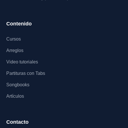
Contenido
Cursos
Arreglos
Video tutoriales
Partituras con Tabs
Songbooks
Artículos
Contacto