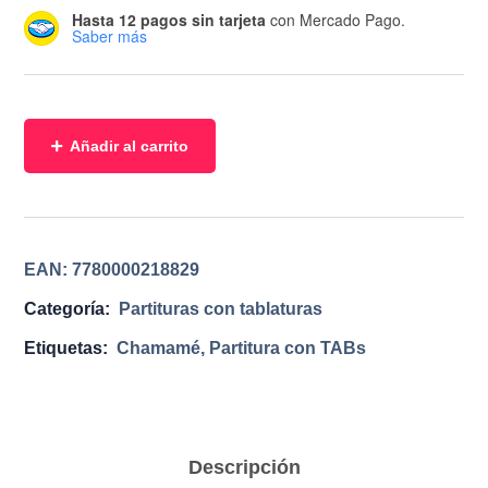
Hasta 12 pagos sin tarjeta
con Mercado Pago.
Saber más
Añadir al carrito
EAN:
7780000218829
Categoría:
Partituras con tablaturas
Etiquetas:
Chamamé
,
Partitura con TABs
Descripción