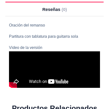
Reseñas
(0)
Oración del remanso
Partitura con tablatura para guitarra sola
Video de la versión
Productos Relacionados