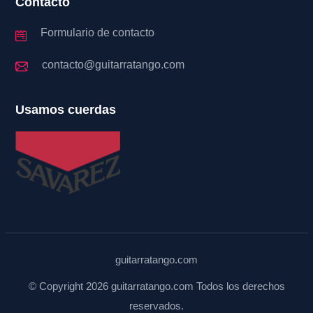
Contacto
Formulario de contacto
contacto@guitarratango.com
Usamos cuerdas
guitarratango.com
© Copyright 2026 guitarratango.com Todos los derechos
reservados.