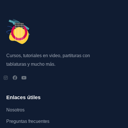
Cursos, tutoriales en video, partituras con
tablaturas y mucho más.
Enlaces útiles
Nosotros
Preguntas frecuentes