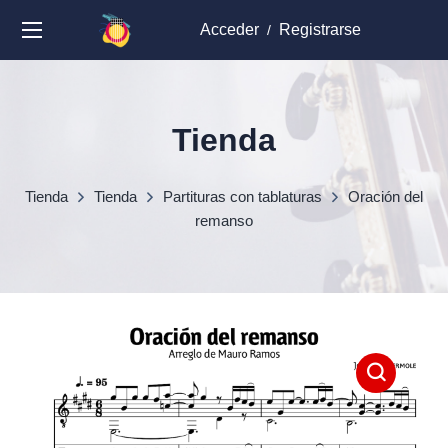
Acceder
Registrarse
/
Tienda
Tienda
Tienda
Partituras con tablaturas
Oración del
remanso