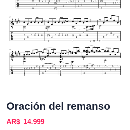
Oración del remanso
AR$
14.999