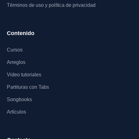
Términos de uso y política de privacidad
Contenido
Cursos
Arreglos
Video tutoriales
Partituras con Tabs
Songbooks
Artículos